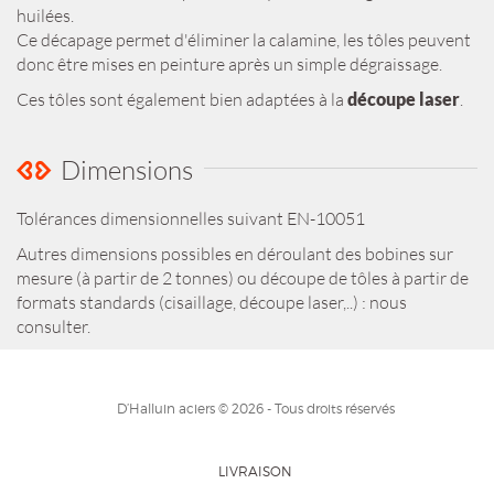
huilées.
Ce décapage permet d'éliminer la calamine, les tôles peuvent
donc être mises en peinture après un simple dégraissage.
Ces tôles sont également bien adaptées à la
découpe laser
.
Dimensions
Tolérances dimensionnelles suivant EN-10051
Autres dimensions possibles en déroulant des bobines sur
mesure (à partir de 2 tonnes) ou découpe de tôles à partir de
formats standards (cisaillage, découpe laser,..) : nous
consulter.
D’Halluin aciers © 2026 - Tous droits réservés
LIVRAISON