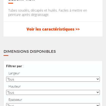
Tubes soudés, décapés et huilés. Faciles à mettre en
peinture après dégraissage.
Voir les caractéristiques >>
DIMENSIONS DISPONIBLES
Filtrer par
:
Largeur
Hauteur
Epaisseur