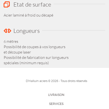
Etat de surface
Acier laminé à froid ou décapé
Longueurs
6 mètres
Possibilité de coupes à vos longueurs
et découpe laser
Possibilité de fabrication sur longueurs
spéciales (minimum requis)
D’Halluin aciers © 2026 - Tous droits réservés
LIVRAISON
SERVICES