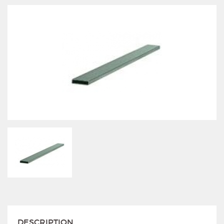
DESCRIPTION