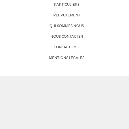
PARTICULIERS
RECRUTEMENT
QUI SOMMES NOUS
NOUS CONTACTER
CONTACT SMH
MENTIONS LÉGALES